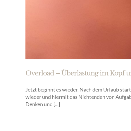
Overload – Überlastung im Kopf un
Jetzt beginnt es wieder. Nach dem Urlaub starte
wieder und hiermit das Nichtenden von Aufgabe
Denken und [...]