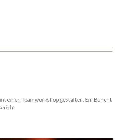
unt einen Teamworkshop gestalten. Ein Bericht
Bericht