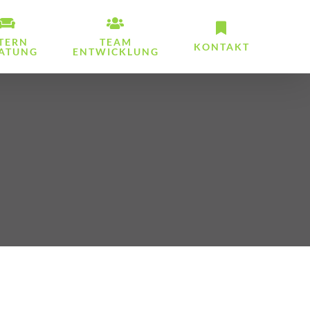
TERN
TEAM
KONTAKT
ATUNG
ENTWICKLUNG