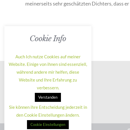
meinerseits sehr geschätzten Dichters, dass er 
Cookie Info
Auch Ich nutze Cookies auf meiner
Website. Einige von ihnen sind essenziell,
während andere mir helfen, diese
Website und Ihre Erfahrung zu
verbessern.
Verstanden
Sie können ihre Entscheidung jederzeit in
den Cookie Einstellungen ändern.
Cookie Einstellungen
©