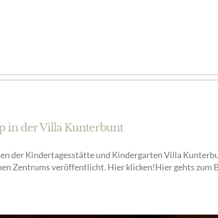
in der Villa Kunterbunt
nen der Kindertagesstätte und Kindergarten Villa Kunterb
n Zentrums veröffentlicht. Hier klicken!Hier gehts zum 